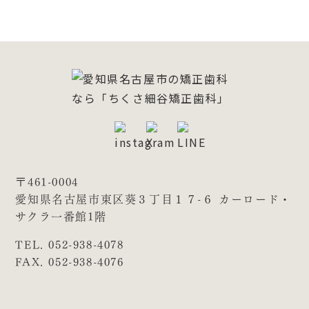
〒461-0004
愛知県名古屋市東区葵３丁目１７-６ カーロード・
サクラ一番館1階
TEL. 052-938-4078
FAX. 052-938-4076