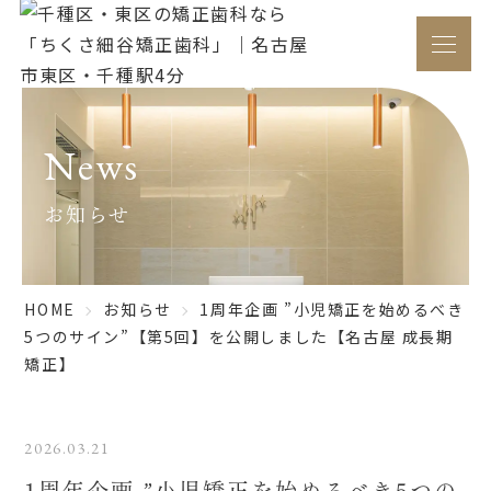
News
お知らせ
HOME
お知らせ
1周年企画 ”小児矯正を始めるべき
5つのサイン”【第5回】を公開しました【名古屋 成長期
矯正】
2026.03.21
1周年企画 ”小児矯正を始めるべき5つの