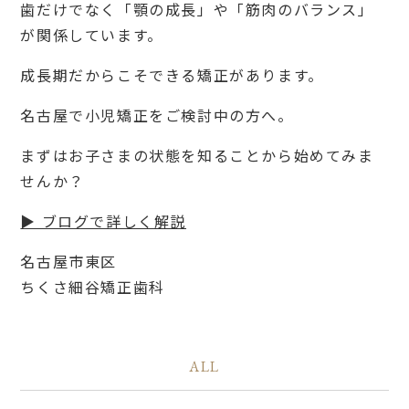
歯だけでなく「顎の成長」や「筋肉のバランス」
が関係しています。
成長期だからこそできる矯正があります。
名古屋で小児矯正をご検討中の方へ。
まずはお子さまの状態を知ることから始めてみま
せんか？
▶ ブログで詳しく解説
名古屋市東区
ちくさ細谷矯正歯科
ALL