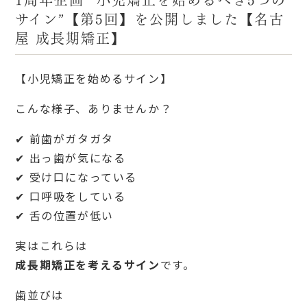
サイン”【第5回】を公開しました【名古
屋 成長期矯正】
【小児矯正を始めるサイン】
こんな様子、ありませんか？
✔ 前歯がガタガタ
✔ 出っ歯が気になる
✔ 受け口になっている
✔ 口呼吸をしている
✔ 舌の位置が低い
実はこれらは
成長期矯正を考えるサイン
です。
歯並びは